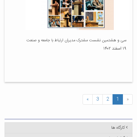
سی و هشتمین نشست مشترک مدیران ارتباط با جامعه و صنعت
۱۹ اسفند ۱۴۰۲
»
3
2
1
«
کارگاه ها