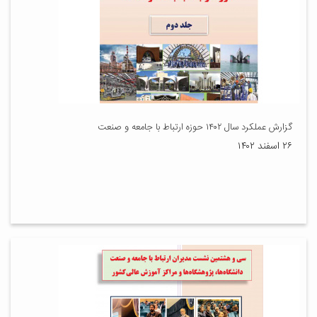
گزارش عملکرد سال ۱۴۰۲ حوزه ارتباط با جامعه و صنعت
۲۶ اسفند ۱۴۰۲