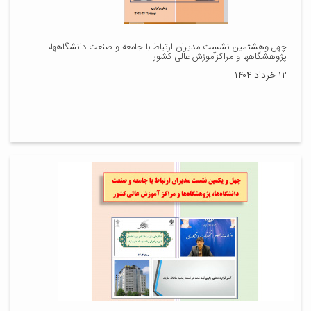
چهل وهشتمین نشست مدیران ارتباط با جامعه و صنعت دانشگاهها،
پژوهشگاهها و مراکزآموزش عالی کشور
۱۲ خرداد ۱۴۰۴