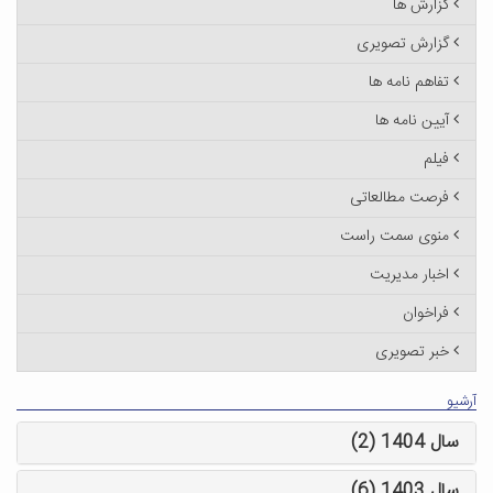
گزارش ها
گزارش تصویری
تفاهم نامه ها
آیین نامه ها
فیلم
فرصت مطالعاتی
منوی سمت راست
اخبار مدیریت
فراخوان
خبر تصویری
آرشیو
سال 1404 (2)
سال 1403 (6)