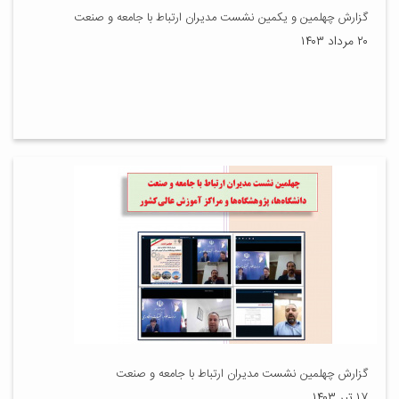
گزارش چهلمین و یکمین نشست مدیران ارتباط با جامعه و صنعت
۲۰ مرداد ۱۴۰۳
گزارش چهلمین نشست مدیران ارتباط با جامعه و صنعت
۱۷ تیر ۱۴۰۳