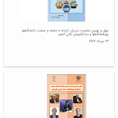
چهل و نهمین نشست مدیران ارتباط با جامعه و صنعت دانشگاهها،
پژوهشگاهها و مراکزآموزش عالی کشور
۱۳ مرداد ۱۴۰۴