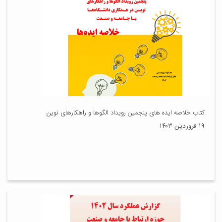
کتاب خلاصه ایده های پنجمین رویداد الگوها و راهکارهای نوین
۱۹ فروردین ۱۴۰۳