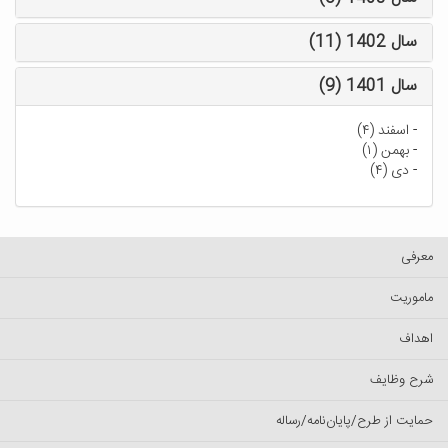
سال 1402 (11)
سال 1401 (9)
-
اسفند (۴)
-
بهمن (۱)
-
دی (۴)
معرفی
ماموریت
اهداف
شرح وظایف
حمایت از طرح/پایان‌نامه/رساله