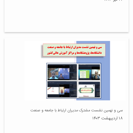
سی و نهمین نشست مشترک مدیران ارتباط با جامعه و صنعت
۱۸ اردیبهشت ۱۴۰۳