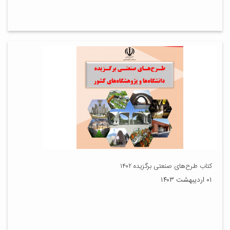
کتاب طرح‌های صنعتی برگزیده ۱۴۰۲
۰۱ اردیبهشت ۱۴۰۳