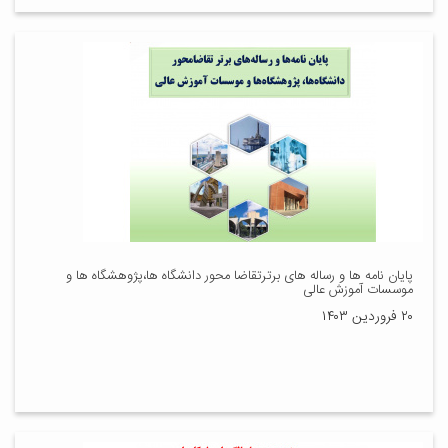
پایان نامه ها و رساله های برترتقاضا محور دانشگاه ها،پژوهشگاه ها و
موسسات آموزش عالی
۲۰ فروردین ۱۴۰۳