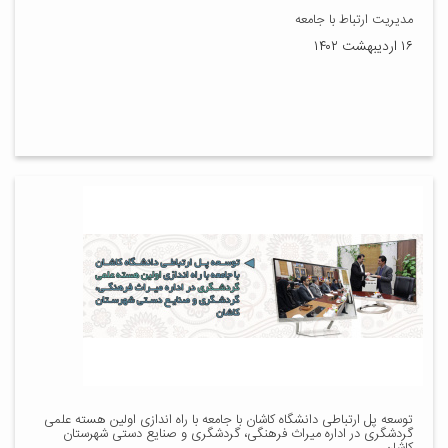
مدیریت ارتباط با جامعه
۱۶ اردیبهشت ۱۴۰۲
توسعه پل ارتباطی دانشگاه کاشان با جامعه با راه اندازی اولین هسته علمی
گردشگری در اداره میراث فرهنگی، گردشگری و صنایع دستی شهرستان