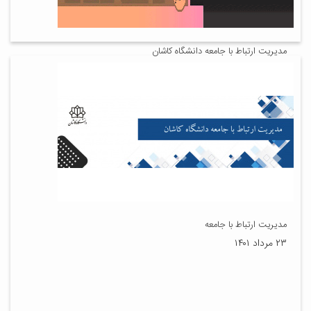
مدیریت ارتباط با جامعه دانشگاه کاشان
۲۳ آبان ۱۴۰۱
مدیریت ارتباط با جامعه
۲۳ مرداد ۱۴۰۱