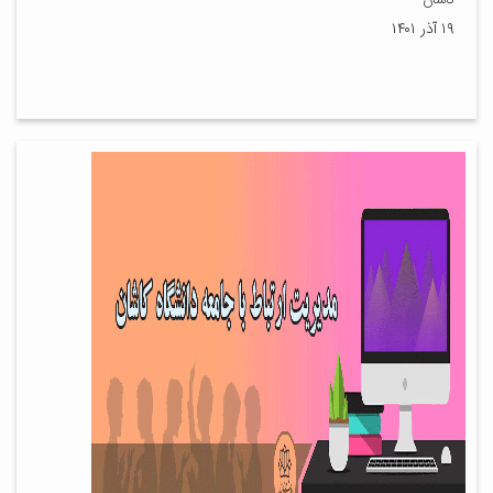
کاشان
۱۹ آذر ۱۴۰۱