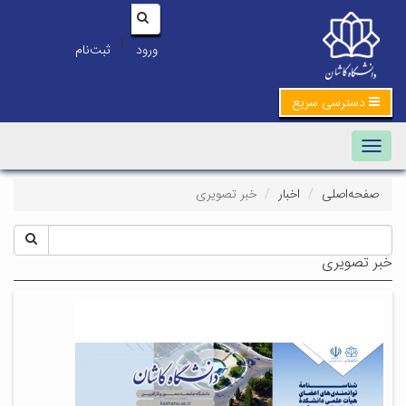
|
ورود
ثبت‌نام
دسترسی سریع
Toggle navigation
صفحه‌اصلی
اخبار
خبر تصویری
خبر تصویری