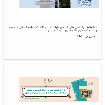
شناسنامه توانمندی های اعضای هیات علمی دانشکده علوم انسانی و حقوق
و دانشکده علوم مالی،مدیریت و کارآفرینی
۰۶ شهریور ۱۴۰۳