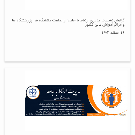
گزارش نشست مدیران ارتباط با جامعه و صنعت دانشگاه ها، پژوهشگاه ها
و مراکز آموزش عالی کشور
۱۹ اسفند ۱۴۰۲