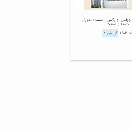
چهلمین و یکمین نشست مدیران
با جامعه و صنعت
گزارش ها