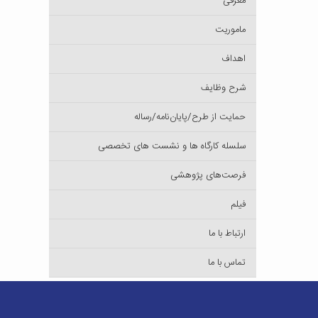
معرفی
ماموریت
اهداف
شرح وظایف
حمایت از طرح/پایان‌نامه/رساله
سلسله کارگاه ها و نشست های تخصصی
فرصت‌های پژوهشی
فیلم
ارتباط با ما
تماس با ما