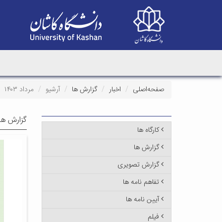
صفحه‌اصلی
اخبار
گزارش ها
آرشیو
مرداد ۱۴۰۳
گزارش ها
کارگاه ها
گزارش ها
گزارش تصویری
تفاهم نامه ها
آیین نامه ها
فیلم