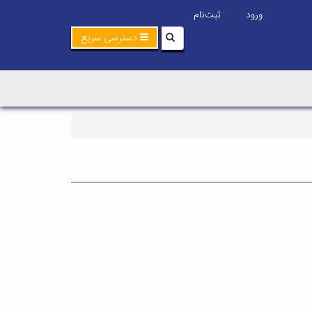
ورود
ثبت‌نام
|
دسترسی سریع