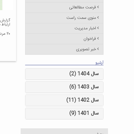
فرصت مطالعاتی
منوی سمت راست
گزارش 
ارتباط 
اخبار مدیریت
۲۰ مرداد ۱۴۰۳
فراخوان
خبر تصویری
آرشیو
سال 1404 (2)
سال 1403 (6)
سال 1402 (11)
سال 1401 (9)