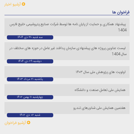
آرشیو اخبار
فراخوان ها
پیشنهاد همکاری و حمایت از پایان نامه ها توسط شرکت صنایع پتروشیمی خلیج فارس
1404
سه شنبه ۳۰ دی ۱۴۰۴
لیست عناوین پروژه های پیشنهادی سازمان پدافند غیر عامل در حوزه های مختلف در
سال 1404
دوشنبه ۲۹ دی ۱۴۰۴
اولویت های پژوهش ملی سال ۱۴۰۳
یکشنبه ۲۱ مرداد ۱۴۰۳
همایش ملی تعامل صنعت و دانشگاه
چهارشنبه ۱۱ بهمن ۱۴۰۲
هفتمین همایش ملی شناورهای تندرو
شنبه ۰۲ دی ۱۴۰۲
آرشیو فراخوان