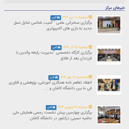
خبرهای مرکز
دوشنبه ۰۱ دی ۱۴۰۴
گالری
برگزاری سخنرانی علمی " آسیب شناسی تمایل نسل
جدید به بازی های کامپیوتری
یکشنبه ۱۶ آذر ۱۴۰۴
گالری
برگزاری کارگاه تخصصی "مدیریت رابطه والدین با
فرزندان بعد از طلاق
سه شنبه ۰۸ مهر ۱۴۰۴
گالری
انعقاد تفاهم نامه همکاری آموزشی، پژوهشی و فناوری
فی ما بین دانشگاه کاشان و ...
دوشنبه ۱۷ شهریور ۱۴۰۴
گالری
برگزاری چهارمین پیش نشست رسمی همایش ملی
حاشیه نسینی درکشور در دانشگاه کاشان