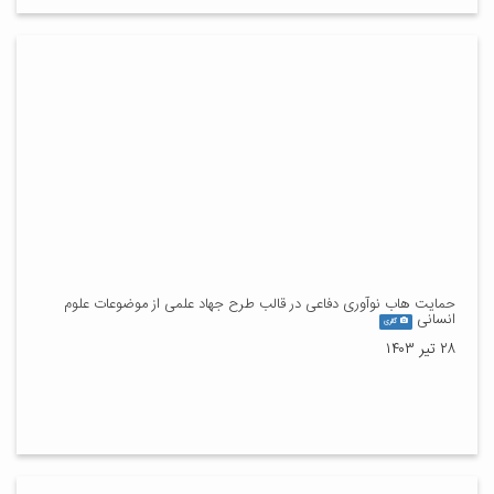
حمایت هاب نوآوری دفاعی در قالب طرح جهاد علمی از موضوعات علوم
انسانی
گالری
۲۸ تیر ۱۴۰۳