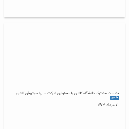
نشست مشترک دانشگاه کاشان با مسئولین شرکت سایپا سیتروئن کاشان
گالری
۰۱ مرداد ۱۴۰۳