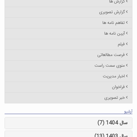
گزارش ها
گزارش تصویری
تفاهم نامه ها
آیین نامه ها
فیلم
فرصت مطالعاتی
منوی سمت راست
اخبار مدیریت
فراخوان
خبر تصویری
آرشیو
سال 1404 (7)
سال 1403 (13)