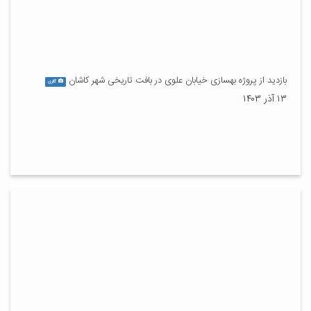
بازدید از پروژه بهسازی خیابان علوی در بافت تاریخی شهر کاشان
گالری
۱۳ آذر ۱۴۰۳