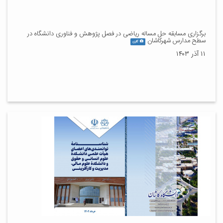
برگزاری مسابقه حل مساله ریاضی در فصل پژوهش و فناوری دانشگاه در
سطح مدارس شهرکاشان
گالری
۱۱ آذر ۱۴۰۳