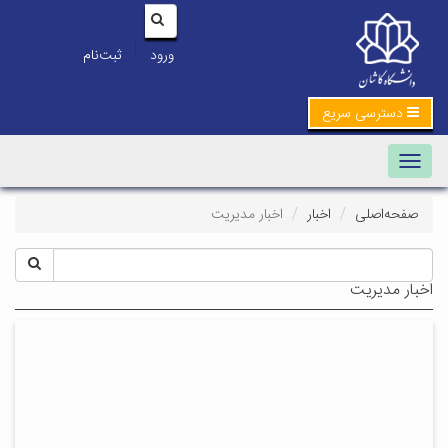
|
ورود
ثبت‌نام
دسترسی سریع
Toggle navigation
صفحه‌اصلی
اخبار
اخبار مدیریت
اخبار مدیریت