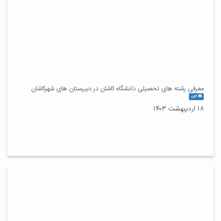
معرفی رشته های تحصیلی دانشگاه کاشان در دبیرستان های شهرکاشان
گالری
۱۸ اردیبهشت ۱۴۰۳