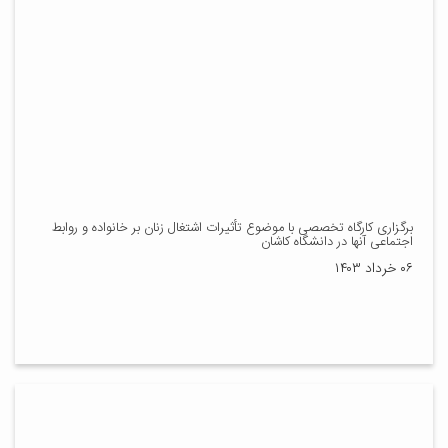
برگزاری کارگاه تخصصی با موضوع تأثیرات اشتغال زنان بر خانواده و روابط
اجتماعی آنها در دانشگاه کاشان
۰۶ خرداد ۱۴۰۳