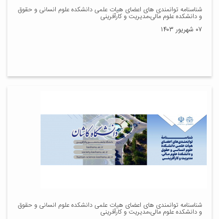
شناسنامه توانمندی های اعضای هیات علمی دانشکده علوم انسانی و حقوق
و دانشکده علوم مالی،مدیریت و کارآفرینی
۰۷ شهریور ۱۴۰۳
شناسنامه توانمندی های اعضای هیات علمی دانشکده علوم انسانی و حقوق
و دانشکده علوم مالی،مدیریت و کارآفرینی