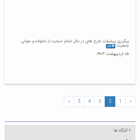
پیگیری پیشرفت طرح های در حال انجام حمایت از خانواده و جوانی
جمعیت
گالری
۰۵ اردیبهشت ۱۴۰۳
»
5
4
3
2
1
«
کارگاه ها