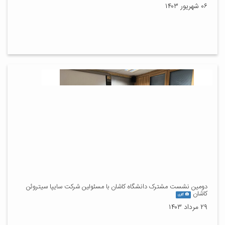
۰۶ شهریور ۱۴۰۳
دومین نشست مشترک دانشگاه کاشان با مسئولین شرکت سایپا سیتروئن
کاشان
گالری
۲۹ مرداد ۱۴۰۳