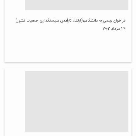
فراخوان رسمی به دانشگاهها(ارتقاء کارآمدی سیاستگذاری جمعیت کشور)
۲۴ مرداد ۱۴۰۲