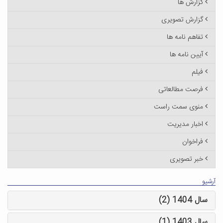
گزارش ها
گزارش تصویری
تفاهم نامه ها
آیین نامه ها
فیلم
فرصت مطالعاتی
منوی سمت راست
اخبار مدیریت
فراخوان
خبر تصویری
آرشیو
سال 1404 (2)
سال 1403 (1)