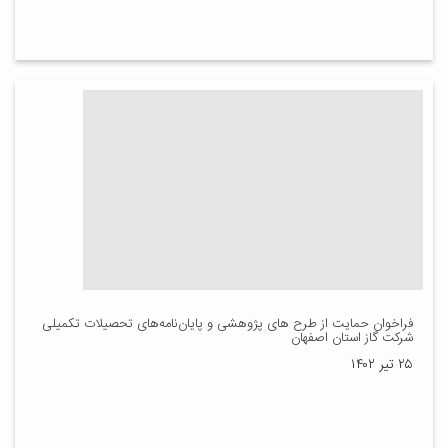
فراخوان حمایت از طرح های پژوهشی و پایان‌نامه‌های تحصیلات تکمیلی
شرکت گاز استان اصفهان
۲۵ تیر ۱۴۰۲