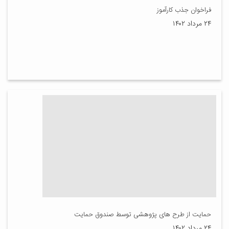
فراخوان جذب کارآموز
۲۴ مرداد ۱۴۰۲
حمایت از طرح های پژوهشی توسط صندوق حمایت
۲۴ مرداد ۱۴۰۲