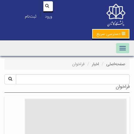
|
ورود
ثبت‌نام
دسترسی سریع
Toggle navigation
صفحه‌اصلی
اخبار
فراخوان
فراخوان