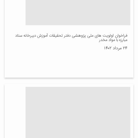
فراخوان اولویت های ملی پژوهشی دفتر تحقیقات آموزش دبیرخانه ستاد
مبارزه با مواد مخدر
۲۴ مرداد ۱۴۰۲