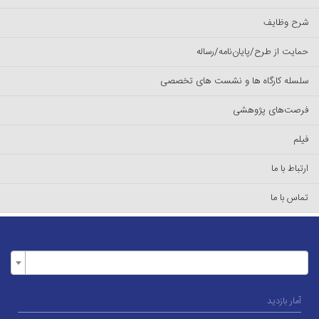
شرح وظایف
حمایت از طرح/پایان‌نامه/رساله
سلسله کارگاه ها و نشست های تخصصی
فرصت‌های پژوهشی
فیلم
ارتباط با ما
تماس با ما
آمار بازدید