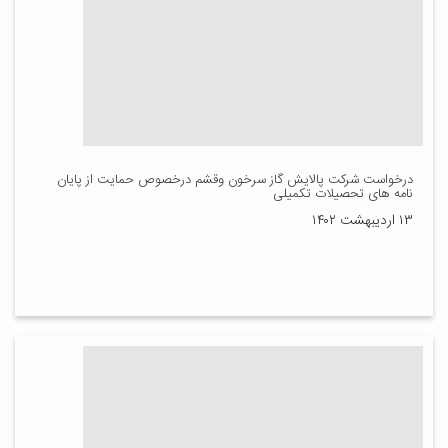
درخواست شرکت پالایش گاز سرخون وقشم درخصوص حمایت از پایان
نامه های تحصیلات تکمیلی
۱۳ اردیبهشت ۱۴۰۲