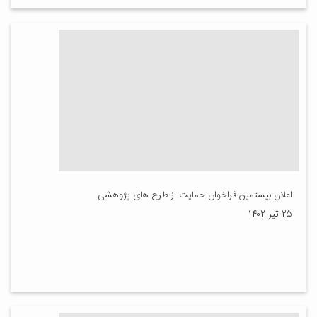
اعلان بیستمین فراخوان حمایت از طرح های پژوهشی
۲۵ تیر ۱۴۰۲