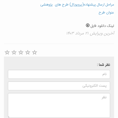
مراحل ارسال پیشنهاده(پروپوزال) طرح های پژوهشی
عنوان طرح
لینک دانلود فایل
آخرین ویرایش ۲۱ مرداد ۱۴۰۳
نظر شما :