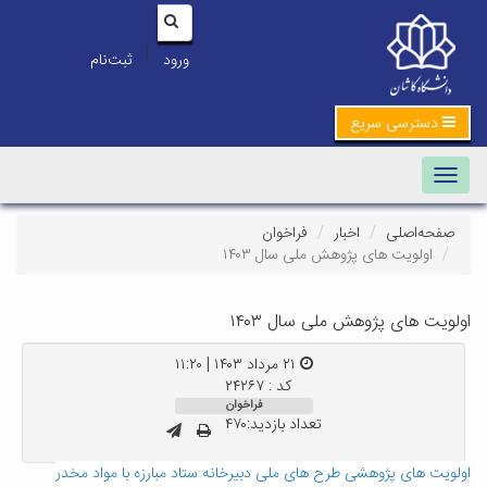
|
ورود
ثبت‌نام
دسترسی سریع
Toggle navigation
صفحه‌اصلی
اخبار
فراخوان
اولویت های پژوهش ملی سال ۱۴۰۳
اولویت های پژوهش ملی سال ۱۴۰۳
۲۱ مرداد ۱۴۰۳ | ۱۱:۲۰
کد : ۲۴۲۶۷
فراخوان
تعداد بازدید:۴۷۰
او
لویت
های پژوهشی طرح های ملی دبیرخانه ستاد مبارزه با مواد مخدر