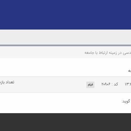
ی در زمینه ارتباط با جامعه
ه
تعداد بازدید:
کد : ۲۰۹۰۶
فیلم
گوید: