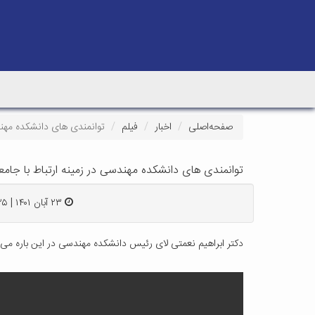
صفحه‌اصلی
اخبار
فیلم
توانمندی های دانشکده مهندس
توانمندی های دانشکده مهندسی در زمینه ارتباط با جامع
۲۳ آبان ۱۴۰۱ | ۱۳:۲۵
دکتر ابراهیم نعمتی لای رئیس دانشکده مهندسی در این باره می 